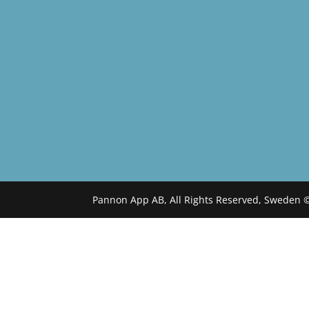
Pannon App AB, All Rights Reserved, Sweden 