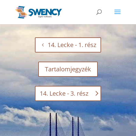
14. Lecke - 1. rész
Tartalomjegyzék
14. Lecke - 3. rész