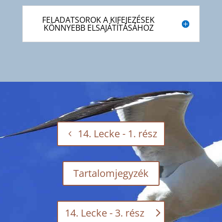
FELADATSOROK A KIFEJEZÉSEK
KÖNNYEBB ELSAJÁTÍTÁSÁHOZ
14. Lecke - 1. rész
Tartalomjegyzék
14. Lecke - 3. rész